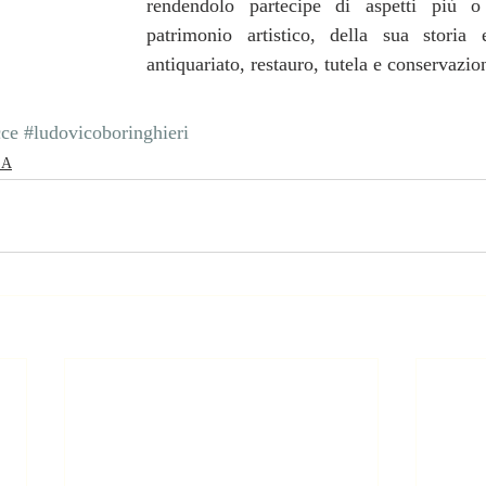
rendendolo partecipe di aspetti più o
patrimonio artistico, della sua storia 
antiquariato, restauro, tutela e conservazio
ce
#ludovicoboringhieri
SA