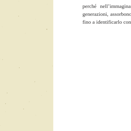
perché nell’immagina
generazioni, assorbono
fino a identificarlo co