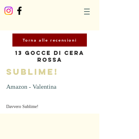
Torna alle recensioni
13 Gocce di Cera
Rossa
Sublime!
Amazon - Valentina
Davvero Sublime!