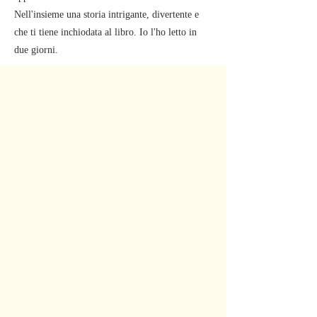
Nell'insieme una storia intrigante, divertente e
che ti tiene inchiodata al libro. Io l'ho letto in
due giorni.